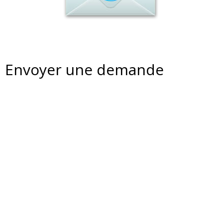
Envoyer une demande